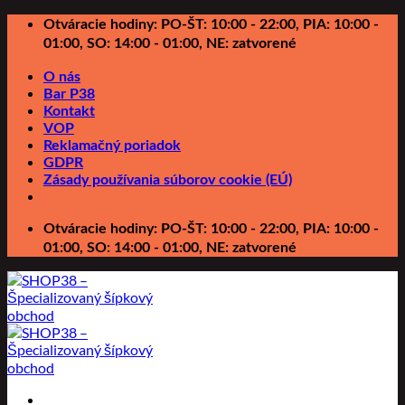
Preskočiť
Otváracie hodiny: PO-ŠT: 10:00 - 22:00, PIA: 10:00 -
na
01:00, SO: 14:00 - 01:00, NE: zatvorené
obsah
O nás
Bar P38
Kontakt
VOP
Reklamačný poriadok
GDPR
Zásady používania súborov cookie (EÚ)
Otváracie hodiny: PO-ŠT: 10:00 - 22:00, PIA: 10:00 -
01:00, SO: 14:00 - 01:00, NE: zatvorené