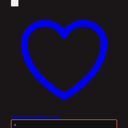
Pridať do zoznamu prianí
+