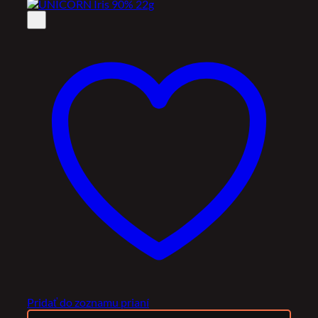
Pridať do zoznamu prianí