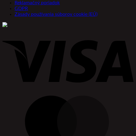
Reklamačný poriadok
GDPR
Zásady používania súborov cookie (EÚ)