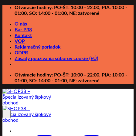
Preskočiť
Otváracie hodiny: PO-ŠT: 10:00 - 22:00, PIA: 10:00 -
na
01:00, SO: 14:00 - 01:00, NE: zatvorené
obsah
O nás
Bar P38
Kontakt
VOP
Reklamačný poriadok
GDPR
Zásady používania súborov cookie (EÚ)
Otváracie hodiny: PO-ŠT: 10:00 - 22:00, PIA: 10:00 -
01:00, SO: 14:00 - 01:00, NE: zatvorené