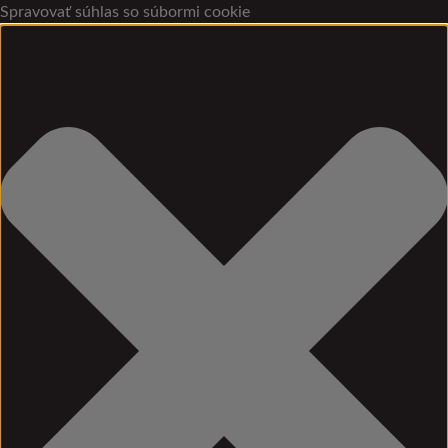
Spravovať súhlas so súbormi cookie