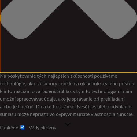
Na poskytovanie tých najlepších skúseností používame
technológie, ako sú súbory cookie na ukladanie a/alebo prístup
k informáciám o zariadení. Súhlas s týmito technológiami nám
umožní spracovávať údaje, ako je správanie pri prehliadaní
alebo jedinečné ID na tejto stránke. Nesúhlas alebo odvolanie
súhlasu môže nepriaznivo ovplyvniť určité vlastnosti a funkcie.
Funkčné
Funkčné
Vždy aktívny