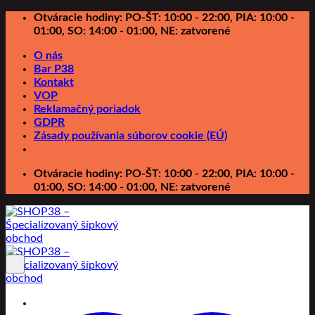
Preskočiť
Otváracie hodiny: PO-ŠT: 10:00 - 22:00, PIA: 10:00 -
na
01:00, SO: 14:00 - 01:00, NE: zatvorené
obsah
O nás
Bar P38
Kontakt
VOP
Reklamačný poriadok
GDPR
Zásady používania súborov cookie (EÚ)
Otváracie hodiny: PO-ŠT: 10:00 - 22:00, PIA: 10:00 -
01:00, SO: 14:00 - 01:00, NE: zatvorené