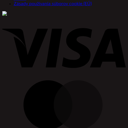
Zásady používania súborov cookie (EÚ)