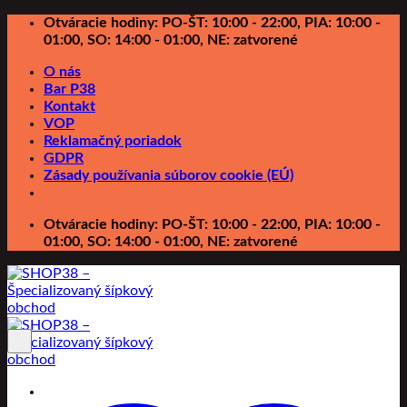
Preskočiť
Otváracie hodiny: PO-ŠT: 10:00 - 22:00, PIA: 10:00 -
na
01:00, SO: 14:00 - 01:00, NE: zatvorené
obsah
O nás
Bar P38
Kontakt
VOP
Reklamačný poriadok
GDPR
Zásady používania súborov cookie (EÚ)
Otváracie hodiny: PO-ŠT: 10:00 - 22:00, PIA: 10:00 -
01:00, SO: 14:00 - 01:00, NE: zatvorené