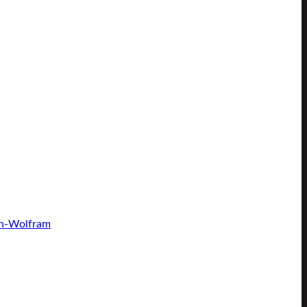
en-Wolfram