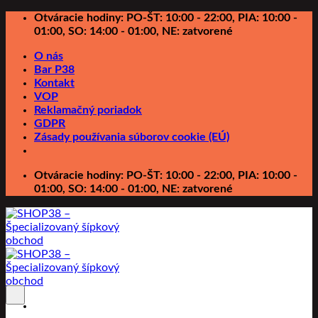
Preskočiť
Otváracie hodiny: PO-ŠT: 10:00 - 22:00, PIA: 10:00 -
na
01:00, SO: 14:00 - 01:00, NE: zatvorené
obsah
O nás
Bar P38
Kontakt
VOP
Reklamačný poriadok
GDPR
Zásady používania súborov cookie (EÚ)
Otváracie hodiny: PO-ŠT: 10:00 - 22:00, PIA: 10:00 -
01:00, SO: 14:00 - 01:00, NE: zatvorené