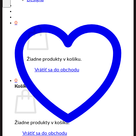
0
Žiadne produkty v košíku.
Vrátiť sa do obchodu
0
Košík
Žiadne produkty v košíku.
Vrátiť sa do obchodu