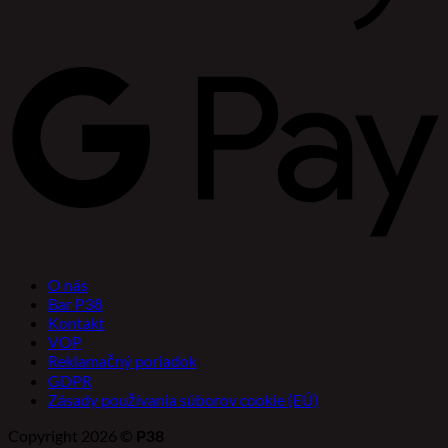
O nás
Bar P38
Kontakt
VOP
Reklamačný poriadok
GDPR
Zásady používania súborov cookie (EÚ)
Copyright 2026 ©
P38