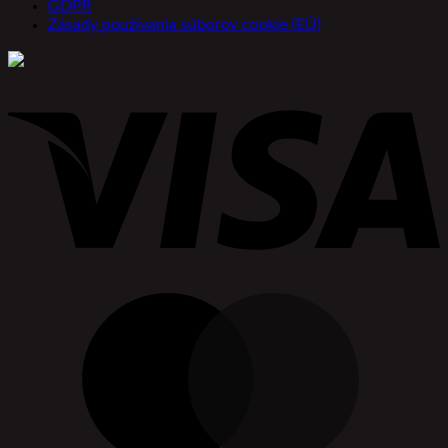
GDPR
Zásady používania súborov cookie (EÚ)