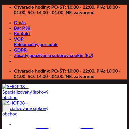
Preskočiť
Otváracie hodiny: PO-ŠT: 10:00 - 22:00, PIA: 10:00 -
na
01:00, SO: 14:00 - 01:00, NE: zatvorené
obsah
O nás
Bar P38
Kontakt
VOP
Reklamačný poriadok
GDPR
Zásady používania súborov cookie (EÚ)
Otváracie hodiny: PO-ŠT: 10:00 - 22:00, PIA: 10:00 -
01:00, SO: 14:00 - 01:00, NE: zatvorené