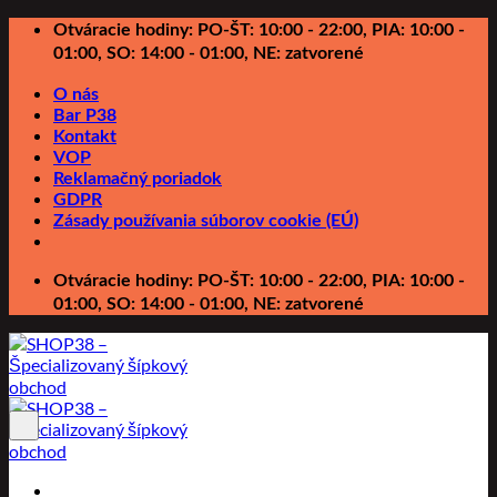
Preskočiť
Otváracie hodiny: PO-ŠT: 10:00 - 22:00, PIA: 10:00 -
na
01:00, SO: 14:00 - 01:00, NE: zatvorené
obsah
O nás
Bar P38
Kontakt
VOP
Reklamačný poriadok
GDPR
Zásady používania súborov cookie (EÚ)
Otváracie hodiny: PO-ŠT: 10:00 - 22:00, PIA: 10:00 -
01:00, SO: 14:00 - 01:00, NE: zatvorené