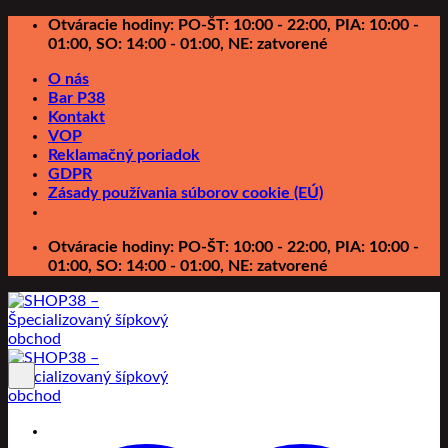
Preskočiť
Otváracie hodiny: PO-ŠT: 10:00 - 22:00, PIA: 10:00 -
na
01:00, SO: 14:00 - 01:00, NE: zatvorené
obsah
O nás
Bar P38
Kontakt
VOP
Reklamačný poriadok
GDPR
Zásady používania súborov cookie (EÚ)
Otváracie hodiny: PO-ŠT: 10:00 - 22:00, PIA: 10:00 -
01:00, SO: 14:00 - 01:00, NE: zatvorené