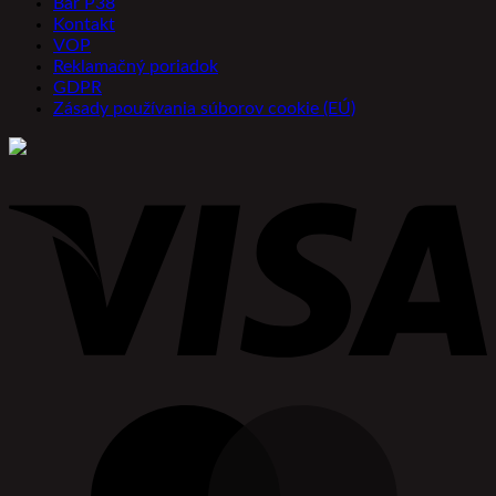
Bar P38
Kontakt
VOP
Reklamačný poriadok
GDPR
Zásady používania súborov cookie (EÚ)