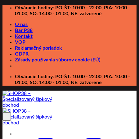
Preskočiť
Otváracie hodiny: PO-ŠT: 10:00 - 22:00, PIA: 10:00 -
na
01:00, SO: 14:00 - 01:00, NE: zatvorené
obsah
O nás
Bar P38
Kontakt
VOP
Reklamačný poriadok
GDPR
Zásady používania súborov cookie (EÚ)
Otváracie hodiny: PO-ŠT: 10:00 - 22:00, PIA: 10:00 -
01:00, SO: 14:00 - 01:00, NE: zatvorené